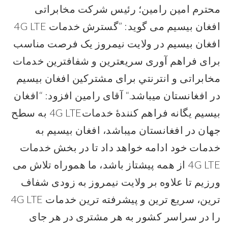
محترم امین رامین؛ رئیس شرکت مخابراتی
افغان بیسیم می گوید: ”گسترش خدمات 4G LTE
افغان بیسیم در ولایت نیمروز یک فرصت مناسب
برای فراهم آوری سریعترین و شفافترین خدمات
مخابراتی و انترنتي برای مشترکین افغان بیسیم
در افغانستان میباشد.“ آقای رامین افزود: “افغان
بیسیم یگانه فراهم کنندۀ خدمات4G LTE به سطح
جهان در افغانستان میباشد، افغان بیسیم به
خدمات خود ادامه خواهد داد تا در بخش خدمات
4G LTE از همه پیشتاز باشد، ما هموراه تلاش می
ورزیم تا علاوه بر ولایت نیمروز به زودی شفاف
ترین، سریع ترین و پیشرفته ترین خدمات 4G LTE
را در سراسر کشور به هر مشتری در هر جای