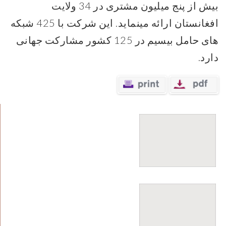
بیش از پنج میلیون مشتری در 34 ولایت
افغانستان ارائه مینماید. این شرکت با 425 شبکه
های حامل بیسیم در 125 کشور مشارکت جهانی
دارد.