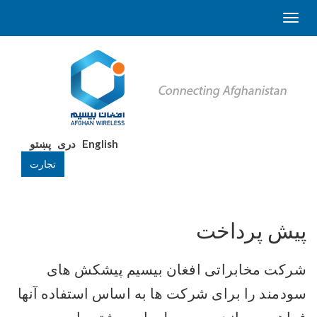
English
دری
پښتو
تجارت
پیش پرداخت
شرکت مخابراتی افغان بیسیم پیشکش های
سودمند را برای شرکت ها به اساس استفاده آنها