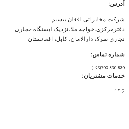
آدرس:
شرکت مخابراتی افغان بیسیم
دفترمرکزی،خواجه ملا،نزدیک ایستگاه حجاری
نجاری سرک دارالامان، کابل، افغانستان
شماره تماس:
(+93)700-830-830
خدمات مشتریان:
152