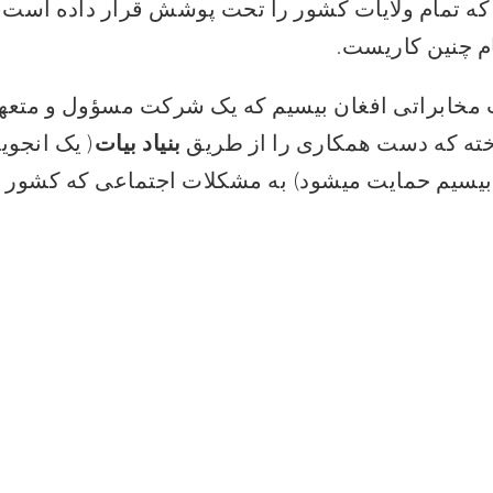
ه تمام ولایات کشور را تحت پوشش قرار داده است 
ام چنین کاریست.
خابراتی افغان بیسیم که یک شرکت مسؤول و متعهد
ته که دست همکاری را از طریق
بنیاد بیات
( یک انجو
بیسیم حمایت میشود) به مشکلات اجتماعی که کشور عزیز