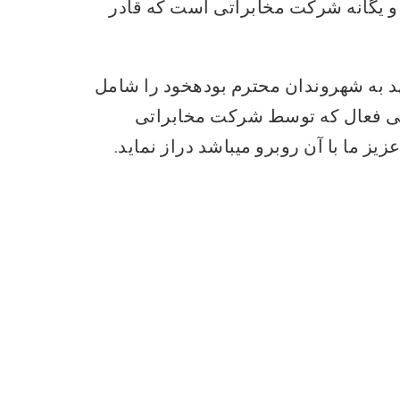
و یگانه شرکت مخابراتی است که قادر
 به شهروندان محترم بودهخود را شامل
یی فعال که توسط شرکت مخابراتی
 ما با آن روبرو میباشد دراز نماید.