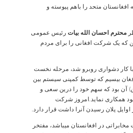
افغانستان متحد را باهم پیوسته و
محترم احسان الله بیات
رئیس عمومی
ن که یک شرکت افغانی را برای مردم
ا کار دشواری روبرو شد، مرحله نخست
فغان بیسیم که توسط کمپنی سیستم بین
ند(مشتاق) آن بود که سهم خود را درین سعی و
 بود همکاری نماید.امروز شرکت
اوایل پلان رسیدن آنرا داشت قرار دارد.
مخابراتی در افغانستان میباشد، مفتخر