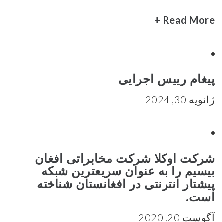
Read More +
پیغام رییس اجرایی
ژانویه 30, 2024
شرکت اوکلا شرکت مخابراتی افغان
بیسیم را به عنوان سریعترین شبکه
پیشتار انترنتی در افغانستان شناخته
است.
آگوست 20, 2020