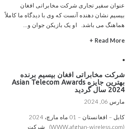
عنوان سفیر تجاری شرکت مخابراتی افغان
بیسیم نشان دهنده آنست که وی با دیدگاه ما کاملاً
هماهنگ می باشد. او یک بازیکن جوان و…
Read More +
شرکت مخابراتی افغان بیسیم برنده
بهترین جایزه Asian Telecom Awards
2024 سال گردید
مارس 06, 2024
کابل – افغانستان – 01 ماه مارچ، 2024
(WWW.afghan-wireless.com) شرکت