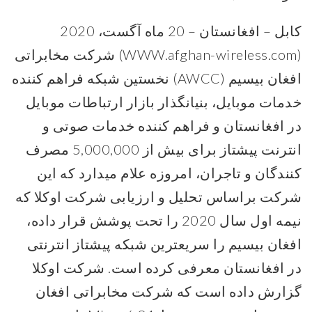
کابل – افغانستان – 20 ماه آگست، 2020
(WWW.afghan-wireless.com) شرکت مخابراتی
افغان بیسیم (AWCC) نخستین شبکه فراهم کننده
خدمات موبایل، بنیانگذار بازار ارتباطات موبایل
در افغانستان و فراهم کننده خدمات صوتی و
انترنت پیشتاز برای بیش از 5,000,000 مصرف
کنندگان و تاجران، امروزه علام میدارد که این
شرکت براساس تحلیل و ارزیابی شرکت اوکلا که
نیمه اول سال 2020 را تحت پوشش قرار داده،
افغان بیسیم را سریعترین شبکه پیشتاز انترنتی
در افغانستان معرفی کرده است. شرکت اوکلا
گزارش داده است که شرکت مخابراتی افغان