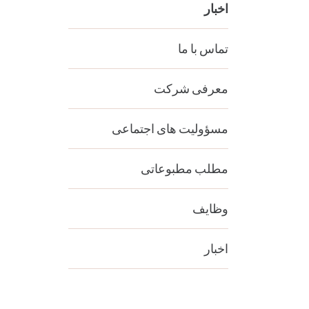
اخبار
تماس با ما
معرفی شرکت
مسؤولیت های اجتماعی
مطلب مطبوعاتی
وظایف
اخبار