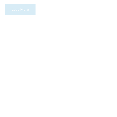
Load More