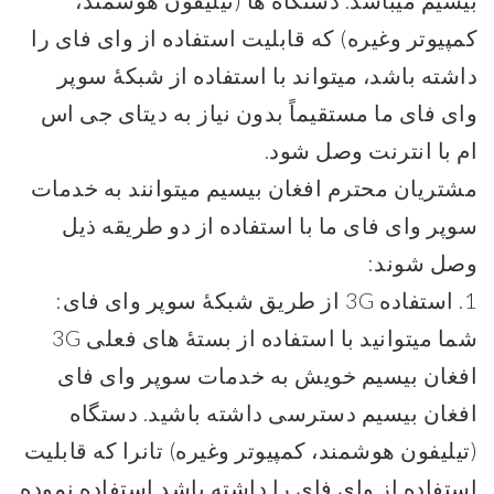
بیسیم میباشد. دستگاه ها (تیلیفون هوشمند،
کمپیوتر وغیره) که قابلیت استفاده از وای فای را
داشته باشد، میتواند با استفاده از شبکۀ سوپر
وای فای ما مستقیماً بدون نیاز به دیتای جی اس
ام با انترنت وصل شود.
مشتریان محترم افغان بیسیم میتوانند به خدمات
سوپر وای فای ما با استفاده از دو طریقه ذیل
وصل شوند:
1. استفاده 3G از طریق شبکۀ سوپر وای فای:
شما میتوانید با استفاده از بستۀ های فعلی 3G
افغان بیسیم خویش به خدمات سوپر وای فای
افغان بیسیم دسترسی داشته باشید. دستگاه
(تیلیفون هوشمند، کمپیوتر وغیره) تانرا که قابلیت
استفاده از وای فای را داشته باشد استفاده نموده