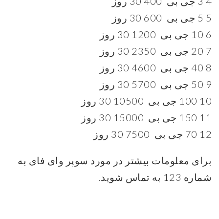
4 3 جی بی 400 30 روز
5 5 جی بی 600 30 روز
6 10 جی بی 1200 30 روز
7 20 جی بی 2350 30 روز
8 40 جی بی 4600 30 روز
9 50 جی بی 5700 30 روز
10 100 جی بی 10500 30 روز
11 150 جی بی 15000 30 روز
12 70 جی بی 7500 30 روز
برای معلومات بیشتر در مورد سوپر وای فای به
شماره 123 به تماس شوید.