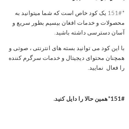
*151# یک کود خاص است که شما میتوانید به
محصولات و خدمات افغان بیسیم بطور سریع و
آسان دسترسی داشته باشید.
با این کود می ‌توانید بسته‌ های انترنتی ، صوتی و
همچنان محتوای دیجیتال و خدمات سرگرم کننده
را فعال نمایید.
*151#
همین حالا
را دایل کنید.