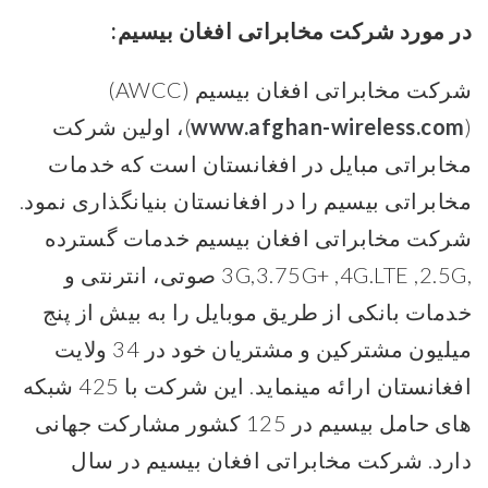
در مورد شرکت مخابراتی افغان بیسیم:
شرکت مخابراتی افغان بیسیم (AWCC)
(
www.afghan-wireless.com
)، اولین شرکت
مخابراتی مبایل در افغانستان است که خدمات
مخابراتی بیسیم را در افغانستان بنیانگذاری نمود.
شرکت مخابراتی افغان بیسیم خدمات گسترده
,3G,3.75G+ ,4G.LTE ,2.5G صوتی، انترنتی و
خدمات بانکی از طریق موبایل را به بیش از پنج
میلیون مشترکین و مشتریان خود در 34 ولایت
افغانستان ارائه مینماید. این شرکت با 425 شبکه
های حامل بیسیم در 125 کشور مشارکت جهانی
دارد. شرکت مخابراتی افغان بیسیم در سال