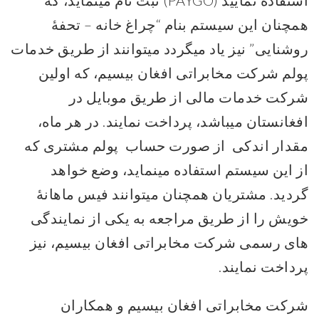
استفاده نمایید (PAYGO) ثبت نام مینماید، که
همچنان این سیستم بنام “چراغ خانه – تحفۀ
روشنایی” نیز یاد میگردد میتوانند از طریق خدمات
پولم شرکت مخابراتی افغان بیسیم، که اولین
شرکت خدمات مالی از طریق موبایل در
افغانستان میباشد، پرداخت نمایند. در هر ماه،
مقدار اندکی از صورت حساب پولم مشتری که
از این سیستم استفاده مینماید، وضع خواهد
گردید. مشتریان همچنان میتوانند فیس ماهانۀ
خویش را از طریق مراجعه به یکی از نمایندگی
های رسمی شرکت مخابراتی افغان بیسیم، نیز
پرداخت نمایند.
شرکت مخابراتی افغان بیسیم و همکاران