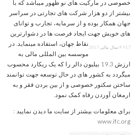
خصوصی در مارکیت های نو ظهور میباشد که با
بیشتر از دو هزار شرکت های تجارتی در سراسر
جهان همکار بوده و از سرمایه، تجارب و توانای
های خویش جهت ایجاد فرصت ها در دشوارترین
نقاط جهان، استفاده مینماید. در
FY17
/سال مالی 2017
موسسه بین المللی مالی به
ارزش 19.3 بیلیون دالر را که یک ریکارد محسوب
میگردد به کشور های در حال توسعه جهت توانمند
ساختن سکتور خصوصی و از بین بردن فقر و به
ارمغان آوردن رفاه کمک نمود.
برای معلومات بیشتر از سایت ما دیدن نمایید :
www.ifc.org