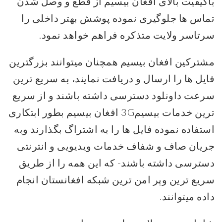
باکیفیت بالای افغان بیسیم از قطع و وصل شدن
تماس ها جلوگیری نموده پوشش بهتر داخلی را
سرتاسر ولایت متذکره فراهم خواهد نمود.
مشترکین افغان بیسیم همچنان میتوانند بزرگترین
فایل ها را ارسال و دریافت نمایند، به سریع ترین
سرعت داونلود دسترسی داشته باشند و از سریع
ترین خدمات بیسیم3G افغان بیسیم بطور ابتکاری
استفاده نموده فایل ها را به اشتراگ بگذارند وبه
جریان صاف و شفاف خدمات ویدیویی و انترنتی
دسترسی داشته باشند- که این همه را از طریق
سریع ترین وپر امن ترین شبکه افغانستان انجام
داده میتوانند.