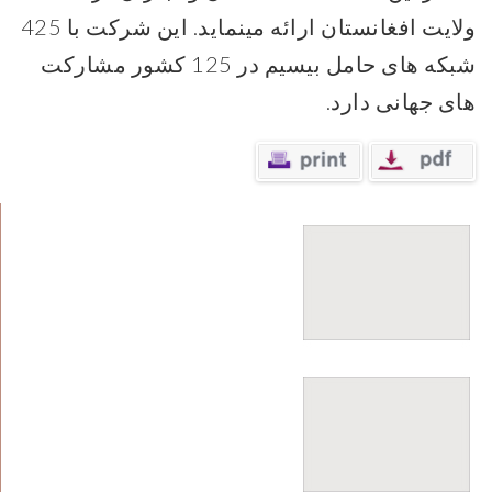
ولایت افغانستان ارائه مینماید. این شرکت با 425
شبکه های حامل بیسیم در 125 کشور مشارکت
های جهانی دارد.