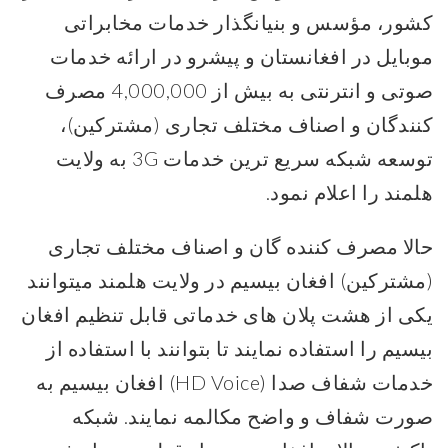
کشور، مؤسس و بنیانگذار خدمات مخابراتی
موبایل در افغانستان و پیشرو در ارائه خدمات
صوتی و انترنتی به بیش از 4,000,000 مصرف
کنندگان و اصناف مختلف تجاری (مشترکین)،
توسعه شبکه سریع ترین خدمات 3G به ولایت
هلمند را اعلام نمود.
حالا مصرف کننده گان و اصناف مختلف تجاری
(مشترکین) افغان بیسیم در ولایت هلمند میتوانند
یکی از هشت پلان های خدماتی قابل تنظیم افغان
بیسیم را استفاده نمایند تا بتوانند با استفاده از
خدمات شفاف صدا (HD Voice) افغان بیسیم به
صورت شفاف و واضح مکالمه نمایند. شبکه