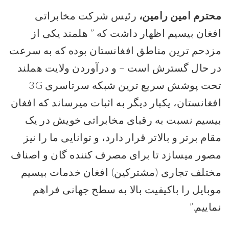
محترم امین رامین،
رئیس شرکت مخابراتی
افغان بیسیم اظهار داشت که ” هلمند یکی از
مزدحم ترین مناطق افغانستان بوده که به سرعت
در حال گسترش است – و درآوردن ولایت هملند
تحت پوشش سریع ترین شبکه سرتاسری 3G
افغانستان، یکبار دیگر به اثبات میرساند که افغان
بیسیم نسبت به رقبای مخابراتی خویش در یک
مقام برتر و بالاتر قرار دارد، و توانایی ما را نیز
مصور میسازد تا برای مصرف کننده گان و اصناف
مختلف تجاری (مشترکین) افغان خدمات بیسیم
موبایل را باکیفیت بالا به سطح جهانی فراهم
نماییم.”