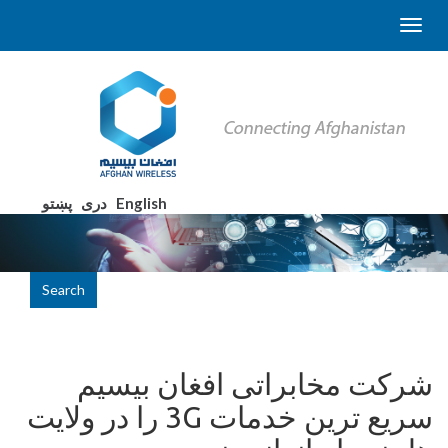
English
دری
پښتو
Search
شرکت مخابراتی افغان بیسیم
سریع ترین خدمات 3G را در ولایت