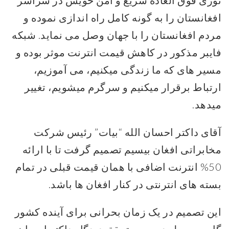
نوری فوق العاده سریع و امن خویش در سراسر
افغانستان را به گونه کامل راه اندازی نموده و
مردم افغانستان را با جهان وصل می نماید. شبکه
فایبر مذکور در کاهش قیمت انترنت موثر بوده و
مسیر های که ما زندگی میکنیم، می آموزیم،
ارتباط برقرار میکنیم و سرگرم میشویم، تغییر
میدهد.
آقای داکتر احسان الله “بیات” رئیس شرکت
مخابراتی افغان بیسیم تصمیم گرفت تا با ارائه
50% انترنت اضافی با همان قیمت قبلی در تمام
بسته های انترنتی در کنار افغان ها باشد.
این تصمیم در یک زمان بحرانی برای آینده کشور