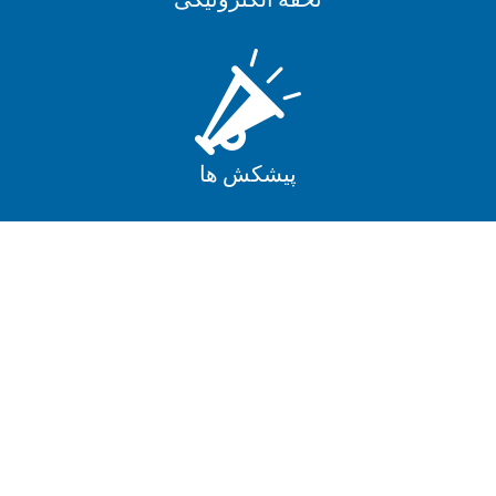
پیشکش ها