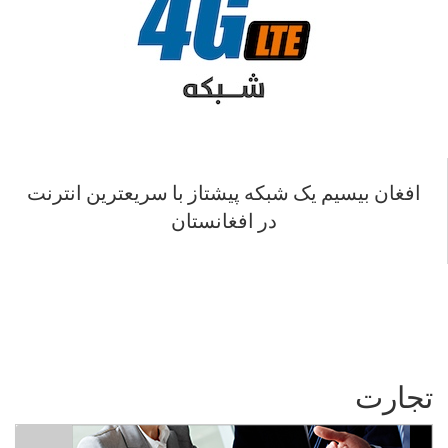
افغان بیسیم یک شبکه پیشتاز با سریعترین انترنت
در افغانستان
تجارت