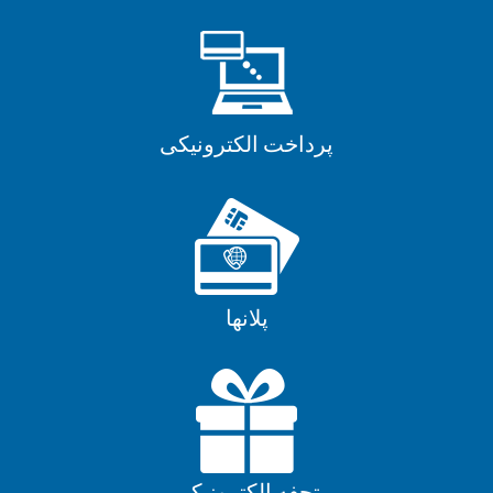
پرداخت الکترونیکی
پلانها
تحفه الکترونیکی