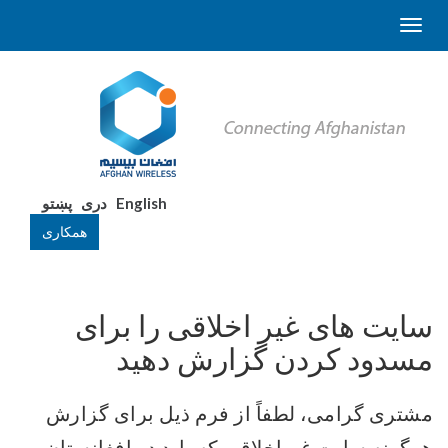
English
دری
پښتو
همکاری
سایت های غیر اخلاقی را برای
مسدود کردن گزارش دهید
مشتری گرامی، لطفاً از فرم ذیل برای گزارش
هرگونه سایت غیراخلاقی که باید در افغانستان