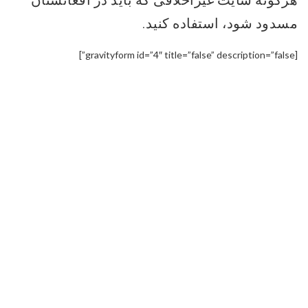
مسدود شود، استفاده کنید.
[gravityform id=”4″ title=”false” description=”false”]