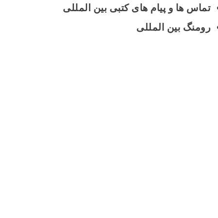
تماس ها و پیام های کتبی بین المللی
رومنگ بین المللی