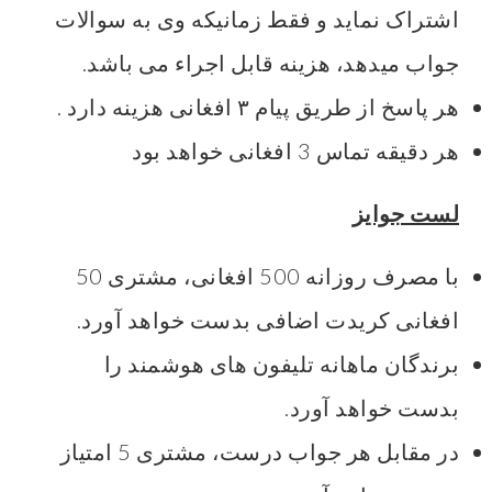
اشتراک نماید و فقط زمانیکه وی به سوالات
جواب میدهد، هزینه قابل اجراء می باشد.
هر پاسخ از طریق پیام ۳ افغانی هزینه دارد .
هر دقیقه تماس 3 افغانی خواهد بود
لست جوایز
با مصرف روزانه 500 افغانی، مشتری 50
افغانی کریدت اضافی بدست خواهد آورد.
برندگان ماهانه تلیفون های هوشمند را
بدست خواهد آورد.
در مقابل هر جواب درست، مشتری 5 امتیاز