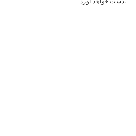
بدست خواهد آورد.