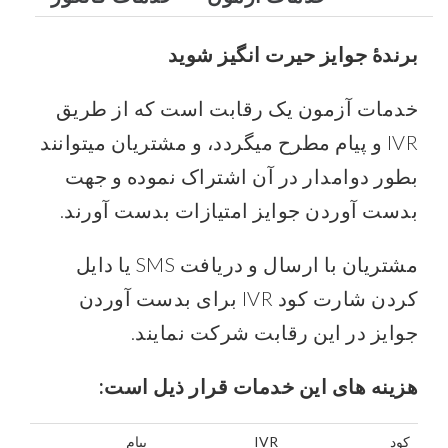
برندۀ جوایز حیرت انگیز شوید
خدمات آزمون یک رقابت است که از طریق
IVR و پیام مطرح میگردد، و مشتریان میتوانند
بطور دوامدار در آن اشتراک نموده و جهت
بدست آوردن جوایز امتیازات بدست آورند.
مشتریان با ارسال و دریافت SMS یا دایل
کردن شارت کود IVR برای بدست آوردن
جوایز در این رقابت شرکت نمایند.
هزینه های این خدمات قرار ذیل است:
کود
IVR
پیام