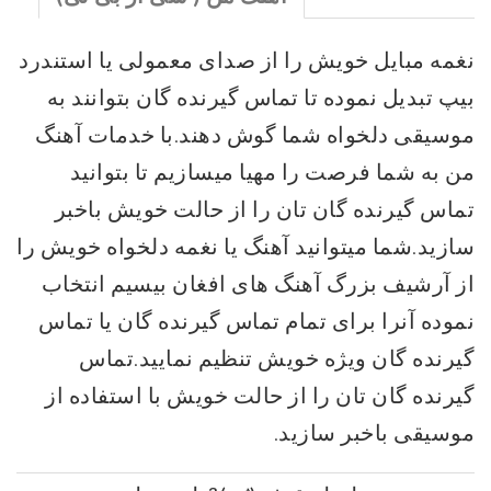
نغمه مبایل خویش را از صدای معمولی یا استندرد
بیپ تبدیل نموده تا تماس گیرنده گان بتوانند به
موسیقی دلخواه شما گوش دهند.با خدمات آهنگ
من به شما فرصت را مهیا میسازیم تا بتوانید
تماس گیرنده گان تان را از حالت خویش باخبر
سازید.شما میتوانید آهنگ یا نغمه دلخواه خویش را
از آرشیف بزرگ آهنگ های افغان بیسیم انتخاب
نموده آنرا برای تمام تماس گیرنده گان یا تماس
گیرنده گان ویژه خویش تنظیم نمایید.تماس
گیرنده گان تان را از حالت خویش با استفاده از
موسیقی باخبر سازید.