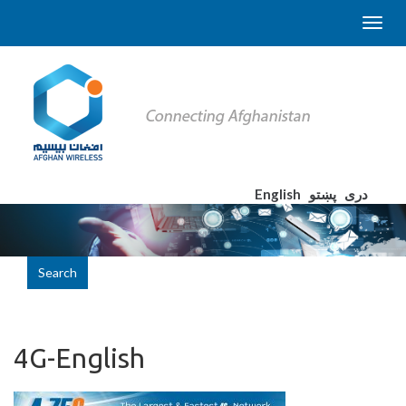
English
پښتو
دری
Search
4G-English