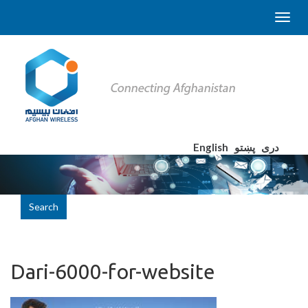
English
پښتو
دری
Search
Dari-6000-for-website