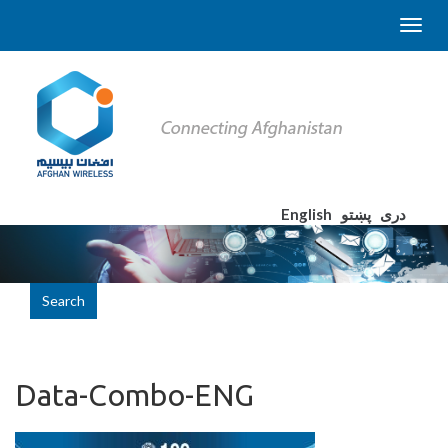
English
پښتو
دری
Search
Data-Combo-ENG