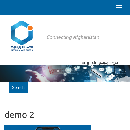
English
پښتو
دری
Search
demo-2