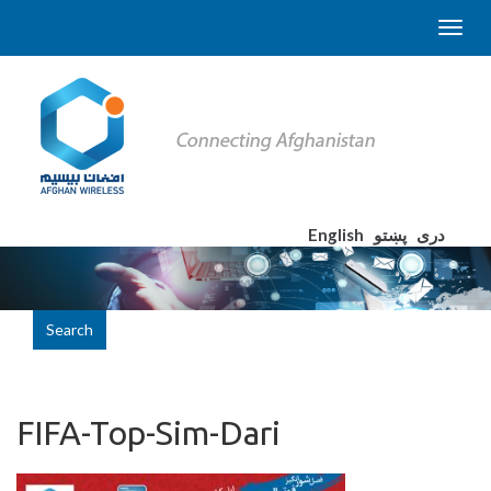
English
پښتو
دری
Search
FIFA-Top-Sim-Dari