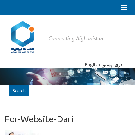
English
پښتو
دری
Search
For-Website-Dari