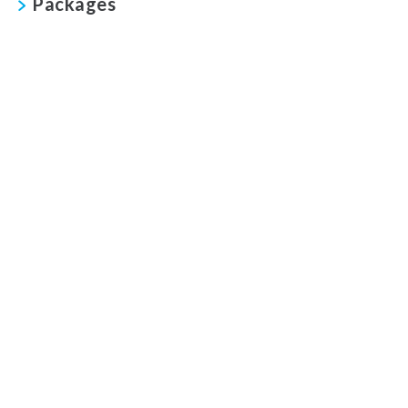
Packages