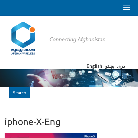
English
پښتو
دری
Search
iphone-X-Eng