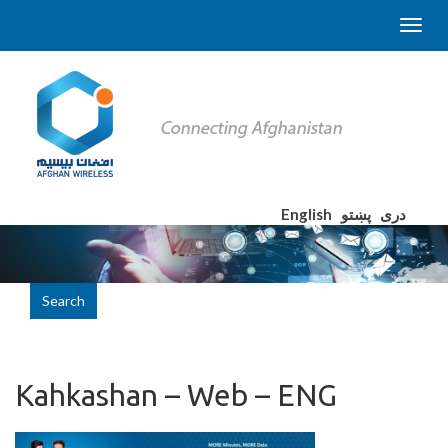
English
پښتو
دری
Search
Kahkashan – Web – ENG