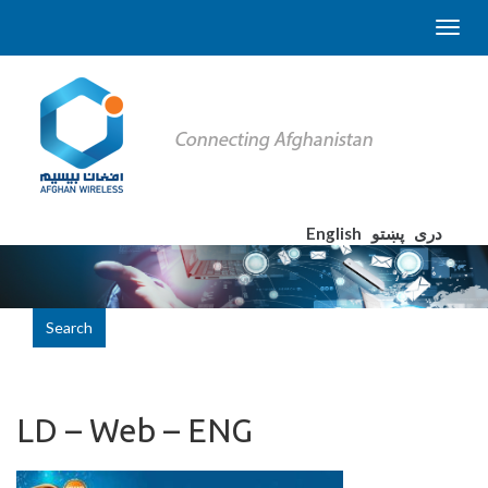
English
پښتو
دری
Search
LD – Web – ENG