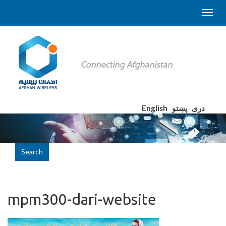
English
پښتو
دری
Search
mpm300-dari-website