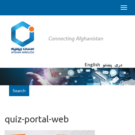
English
پښتو
دری
Search
quiz-portal-web