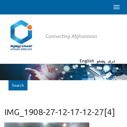
English
پښتو
دری
Search
IMG_1908-27-12-17-12-27[4]