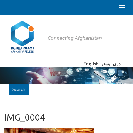
English
پښتو
دری
Search
IMG_0004