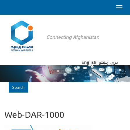
English
پښتو
دری
Search
Web-DAR-1000