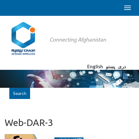
English
پښتو
دری
Search
Web-DAR-3