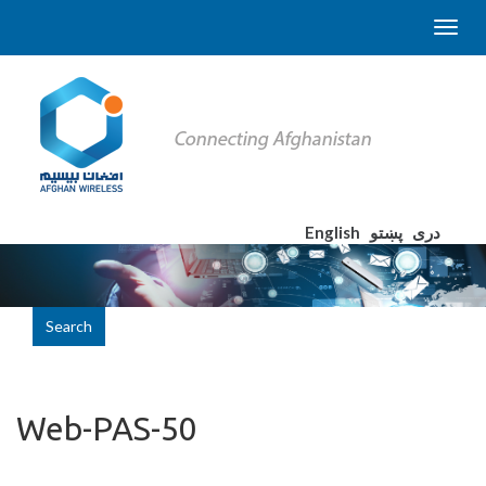
English
پښتو
دری
Search
Web-PAS-50