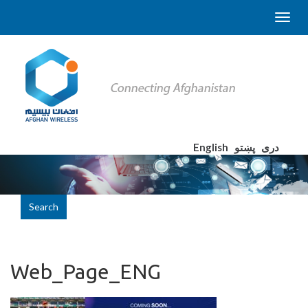
English
پښتو
دری
Search
Web_Page_ENG